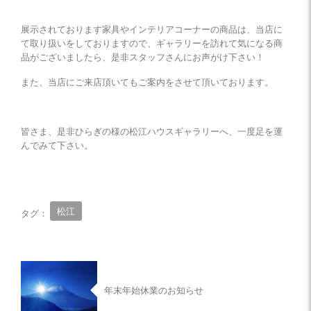
展示されております家具やインテリアコーナーの商品は、当店に
て取り扱いをしておりますので、ギャラリーを訪れて気になる商
品がございましたら、是非スタッフさんにお声がけ下さい！
また、当店にご来店頂いてもご案内をさせて頂いております。
皆さま、是非ひらぎの様の松江ハウスギャラリーへ、一度足を運
んでみて下さい。
松江
タグ：
年末年始休業のお知らせ