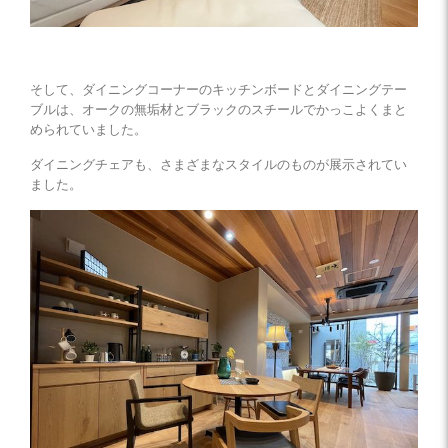
そして、ダイニングコーナーのキッチンボードとダイニングテー
ブルは、オークの無垢材とブラックのスチールでかっこよくまと
められていました。
ダイニングチェアも、さまざまなスタイルのものが展示されてい
ました。