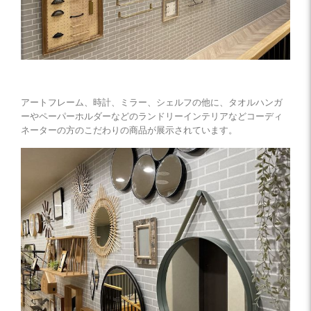
アートフレーム、時計、ミラー、シェルフの他に、タオルハンガ
ーやペーパーホルダーなどのランドリーインテリアなどコーディ
ネーターの方のこだわりの商品が展示されています。