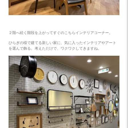
２階へ続く階段を上がってすぐのこちらインテリアコーナー。
ひらぎの様で建てる新しい家に、気に入ったインテリアやアート
を選んで飾る。考えただけで、ワクワクしてきますね。