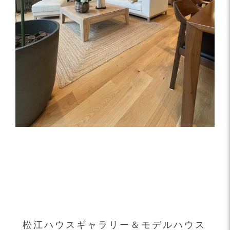
松江ハウスギャラリー＆モデルハウス