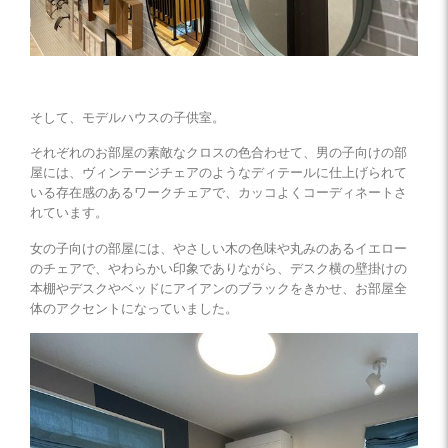
そして、モデルハウスの子供室。
それぞれのお部屋の素敵なクロスの色合わせて、男の子向けの部
屋には、ヴィンテージチェアのようなディテールに仕上げられて
いる存在感のあるワークチェアで、カッコよくコーディネートさ
れています。
女の子向けの部屋には、やさしい木の色味や丸みのあるイエロー
のチェアで、やわらかい印象でありながら、デスク横の壁掛けの
本棚やデスクやベッドにアイアンのブラックをきかせ、お部屋全
体のアクセントになっていました。