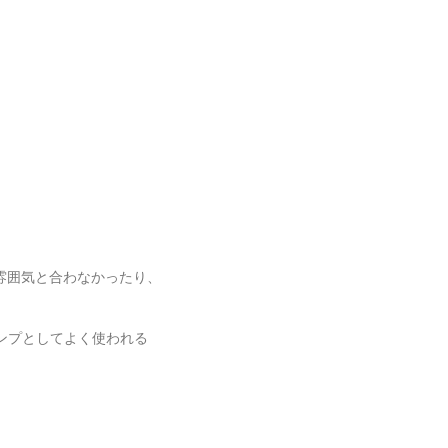
雰囲気と合わなかったり、
のアンプとしてよく使われる