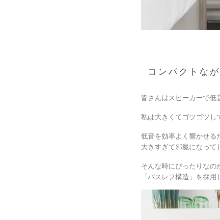
コンパクトな
皆さんはスピーカーで低
私は大きくてゴツゴツし
低音を効率よく響かせる
大きすぎて邪魔になって
そんな時にぴったりなのが「
「バスレフ構造」を採用