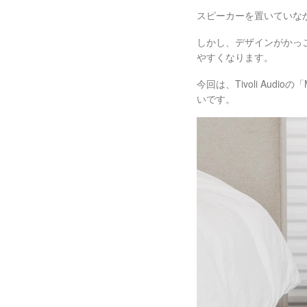
スピーカーを置いていな
しかし、デザインがかっ
やすくなります。
今回は、Tivoli Aud
いです。