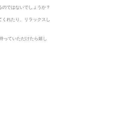
るのではないでしょうか？
てくれたり、リラックスし
興味を持っていただけたら嬉し