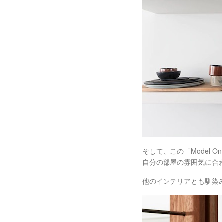
そして、この「Model 
自分の部屋の雰囲気に合
他のインテリアとも馴染