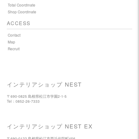
Total Coordinate
Shop Coordinate
ACCESS
Contact
Map
Recruit
インテリアショップ NEST
〒690-0825 島根県松江市学園2-1-5
Tel：0852-26-7333
インテリアショップ NEST EX
〒690-0122 島根県松江市西浜佐陀町456