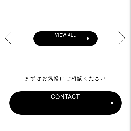
VIEW ALL
NEXT
まずはお気軽にご相談ください
CONTACT