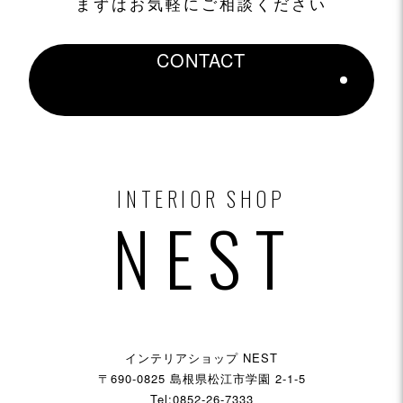
まずはお気軽にご相談ください
CONTACT
INTERIOR SHOP
NEST
インテリアショップ NEST
〒690-0825 島根県松江市学園 2-1-5
Tel:0852-26-7333