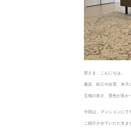
皆さま、こんにちは。
最近、松江や出雲、米子
立地の良さ、景色が良かった
今回は、マンションにて
ご紹介させていただきま