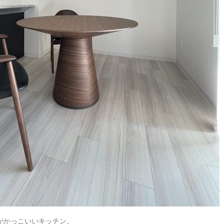
がかっこいいキッチン。