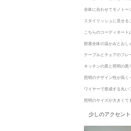
全体に合わせてモノトー
スタイリッシュに見せるこ
こちらのコーディネート
部屋全体の温かみとおし
テーブルとチェアのフレ
キッチンの黒と照明の黒
照明のデザイン性が高く
ワイヤーで形成する丸い
照明のサイズが大きくても
少しのアクセント