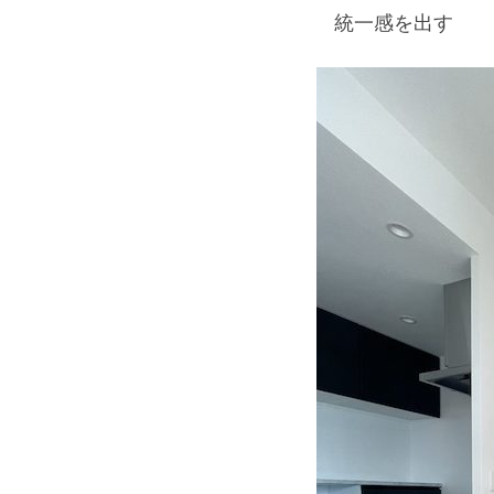
統一感を出す