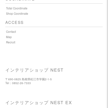
Total Coordinate
Shop Coordinate
ACCESS
Contact
Map
Recruit
インテリアショップ NEST
〒690-0825 島根県松江市学園2-1-5
Tel：0852-26-7333
インテリアショップ NEST EX