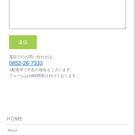
電話でのお問い合わせは
0852-26-7333
※配達等で不在の場合もございます。
フォームは24時間受け付けております。
HOME
About