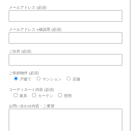
メールアドレス (必須)
メールアドレス ※確認用 (必須)
ご住所 (必須)
ご依頼物件 (必須)
戸建て
マンション
店舗
コーディネート内容 (必須)
家具
カーテン
照明
お問い合わせ内容・ご要望