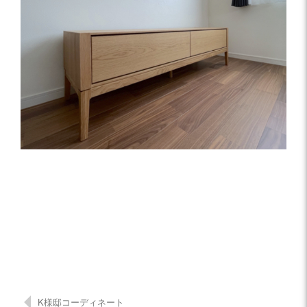
K様邸コーディネート