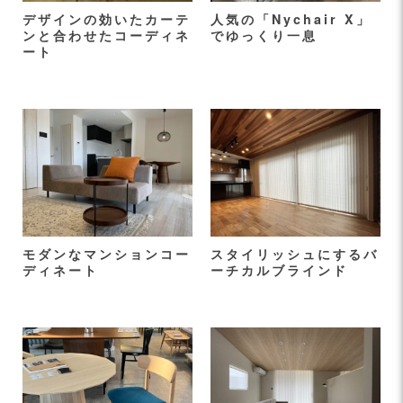
デザインの効いたカーテ
人気の「Nychair X」
ンと合わせたコーディネ
でゆっくり一息
ート
モダンなマンションコー
スタイリッシュにするバ
ディネート
ーチカルブラインド