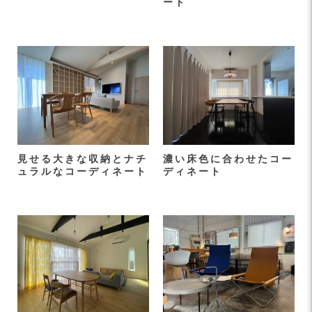
ート
見せる大きな収納とナチ
濃い床色に合わせたコー
ュラルなコーディネート
ディネート