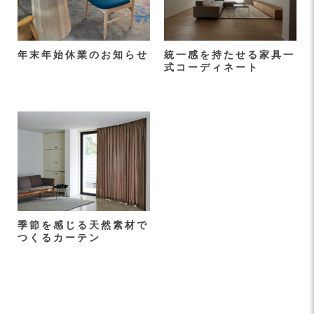
年末年始休業のお知らせ
統一感を持たせる家具一
式コーディネート
季節を感じる天然素材で
つくるカーテン