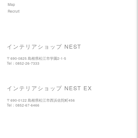
Map
Recruit
インテリアショップ NEST
〒690-0825 島根県松江市学園2-1-5
Tel：0852-26-7333
インテリアショップ NEST EX
〒690-0122 島根県松江市西浜佐陀町456
Tel：0852-67-6466